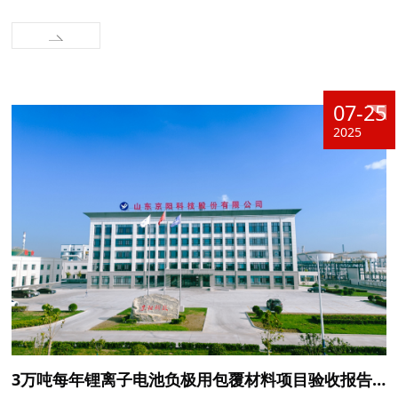
07-25
2025
3万吨每年锂离子电池负极用包覆材料项目验收报告公示