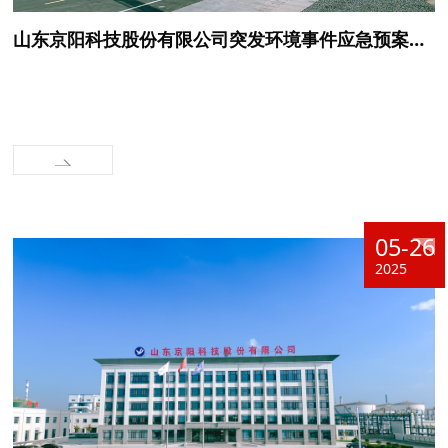
山东京阳科技股份有限公司突发环境事件应急预案及演练情况公开
05-26
2025