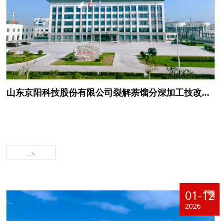
山东京阳科技股份有限公司裂解萘馏分深加工技改项目环境影响评价报批前环境信息公示
01-12
2026