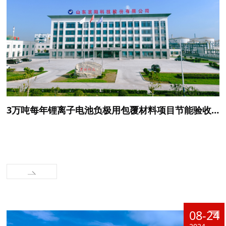
3万吨每年锂离子电池负极用包覆材料项目节能验收情况公示
08-24