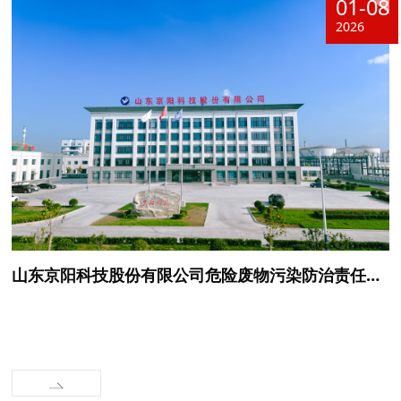
01-08
2026
山东京阳科技股份有限公司危险废物污染防治责任信息公开