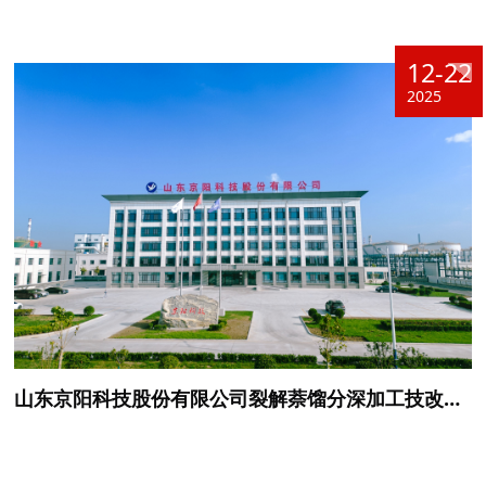
12-22
2025
山东京阳科技股份有限公司裂解萘馏分深加工技改项目环境影响评价第一次公示