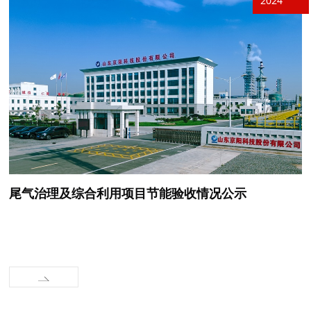
2024
尾气治理及综合利用项目节能验收情况公示