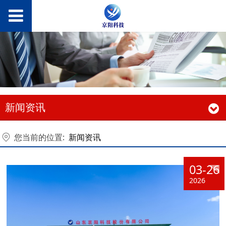
新闻资讯
您当前的位置:
新闻资讯
03-26
2026