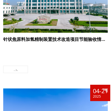
针状焦原料加氢精制装置技术改造项目节能验收情况公示
04-21
2025