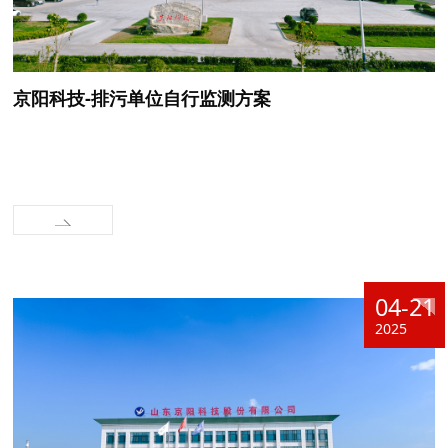
京阳科技-排污单位自行监测方案
04-21
2025