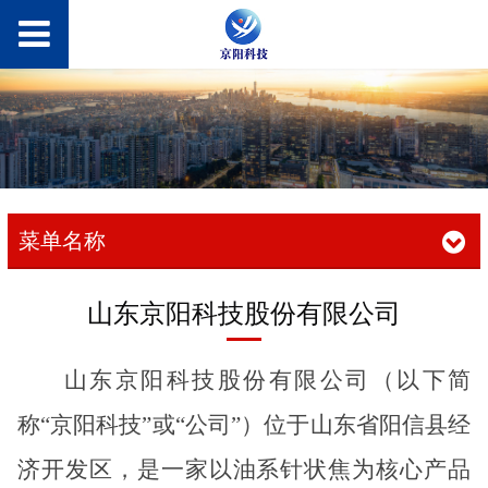
菜单名称
山东京阳科技股份有限公司
山东京阳科技股份有限公司（以下简
称“京阳科技”或“公司”）位于山东省阳信县经
济开发区，是一家以油系针状焦为核心产品