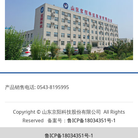
产品销售电话: 0543-8195995
Copyright © 山东京阳科技股份有限公司 All Rights
Reserved 备案号：
鲁ICP备18034351号-1
鲁ICP备18034351号-1