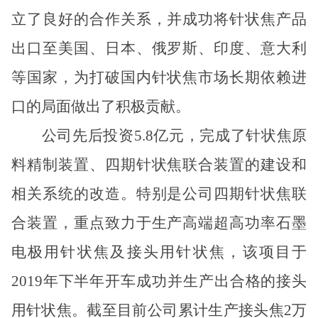
立了良好的合作关系，并成功将针状焦产品
出口至美国、日本、俄罗斯、印度、意大利
等国家，为打破国内针状焦市场长期依赖进
口的局面做出了积极贡献。
公司先后投资
5.8
亿元，完成了针状焦原
料精制装置、四期针状焦联合装置的建设和
相关系统的改造。特别是公司四期针状焦联
合装置，重点致力于生产高端超高功率石墨
电极用针状焦及接头用针状焦，该项目于
2019
年下半年开车成功并生产出合格的接头
用针状焦。截至目前公司累计生产接头焦
2
万