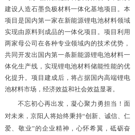
建设人造石墨负极材料一体化基地项目。本
项目是国内第一家在新能源锂电池材料领域
实现由原料到成品的一体化项目。项目利用
两家母公司在各种专业领域内的技术优势，
共同开发出国内第一条新能源锂电池材料一
体化生产线，实现锂电池材料储能性能的优
化提升。项目建成后，将占据国内高端锂电
池材料市场，经济效益和社会效益显著。
不忘初心再出发，凝心聚力勇担当！面
对未来，京阳人将始终秉持“创新、诚信、仁
爱、敬业”的企业精神，心怀希翼，砥砺奋