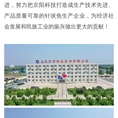
进，努力把京阳科技打造成生产技术先进、
产品质量可靠的针状焦生产企业，为经济社
会发展和民族工业的振兴做出更大的贡献！